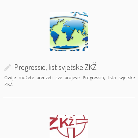
Progressio, list svjetske ZKŽ
Ovdje možete preuzeti sve brojeve Progressio, lista svjetske
ZKŽ.