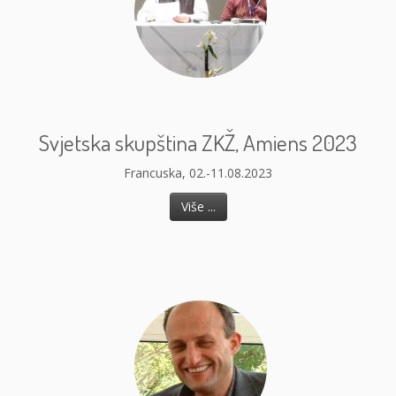
Svjetska skupština ZKŽ, Amiens 2023
Francuska, 02.-11.08.2023
Više ...